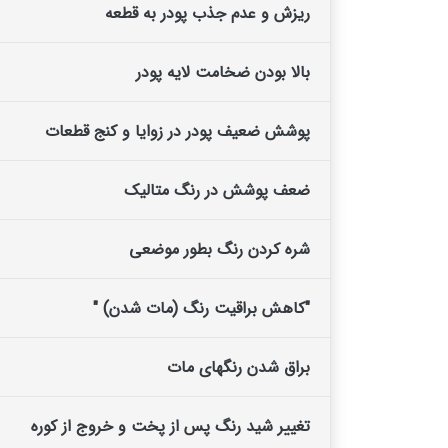
ریزش و عدم جذب پودر به قطعه
بالا بودن ضخامت لایه پودر
پوشش ضعیف پودر در زوایا و کنج قطعات
ضعف پوشش در رنگ متالیک
شره کردن رنگ بطور موضعی
"کاهش براقیت رنگ (مات شدن) "
براق شدن رنگهای مات
تغییر شید رنگ پس از پخت و خروج از کوره