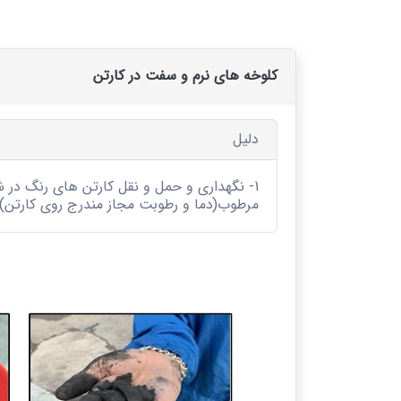
کلوخه های نرم و سفت در کارتن
دلیل
1- نگهداری و حمل و نقل کارتن های رنگ در ش
مرطوب(دما و رطوبت مجاز مندرج روی کارتن)