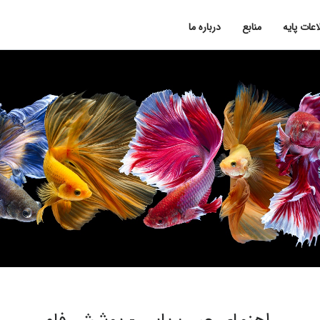
اعات پایه
منابع
درباره ما