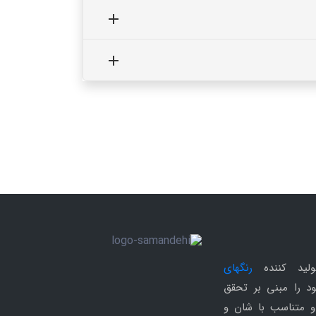
ولید کننده
رنگهای
د را مبنی بر تحقق
و متناسب با شان و