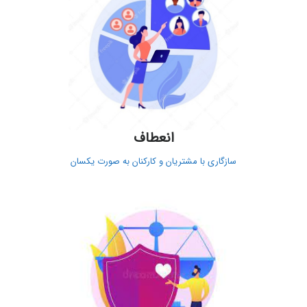
انعطاف
سازگاری با مشتریان و کارکنان به صورت یکسان