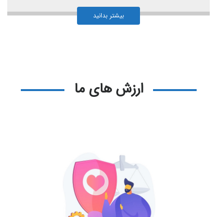
بیشتر بدانید
ارزش های ما