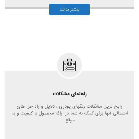
بیشتر بدانید
راهنمای مشکلات
رایج ترین مشکلات رنگهای پودری ، دلایل و راه حل های
احتمالی آنها برای کمک به شما در ارائه محصول با کیفیت و به
موقع.