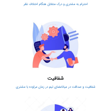
احترام به مشتری و درک متقابل هنگام اختلاف نظر
شفافیت
شفافیت و صداقت در میاناعضای تیم در زمان مراوده با مشتری