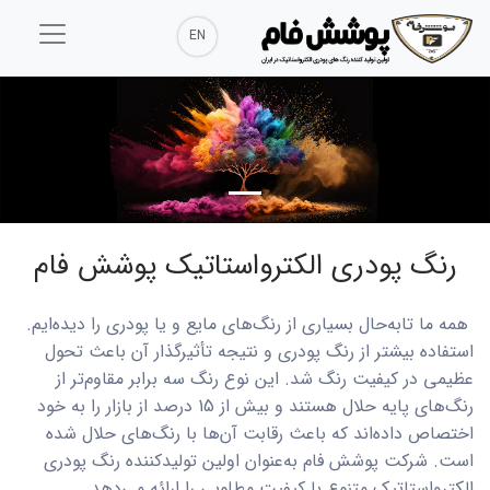
EN
رنگ پودری الکترواستاتیک پوشش فام
همه ما تابه‌حال بسیاری از رنگ‌های مایع و یا پودری را دیده‌ایم.
استفاده بیشتر از رنگ‌ پودری و نتیجه تأثیرگذار آن باعث تحول
عظیمی در کیفیت رنگ شد. این نوع رنگ سه برابر مقاوم‌تر از
رنگ‌های پایه حلال هستند و بیش از 15 درصد از بازار را به خود
اختصاص داده‌اند که باعث رقابت آن‌ها با رنگ‌های حلال شده
‌است. شرکت پوشش فام به‌عنوان اولین تولیدکننده رنگ‌ پودری
الکترواستاتیک متنوع با کیفیت مطلوبی را ارائه می‌دهد.