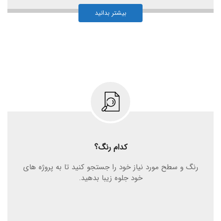
بیشتر بدانید
کدام رنگ؟
رنگ و سطح مورد نیاز خود را جستجو کنید تا به پروژه های
خود جلوه زیبا بدهید.