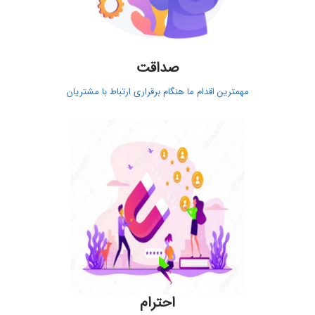
صداقت
مهمترین اقدام ما هنگام برقراری ارتباط با مشتریان
احترام