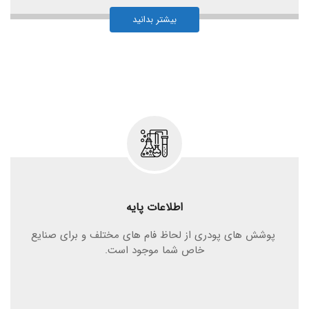
بیشتر بدانید
اطلاعات پایه
پوشش های پودری از لحاظ فام های مختلف و برای صنایع
خاص شما موجود است.