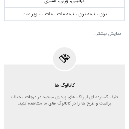
گرانیتی، ورنی، آستری
براق ، نیمه براق ، نیمه مات ، مات ، سوپر مات
نمایش بیشتر...
کاتالوگ ها
طیف گسترده ای از رنگ های پودری موجود در درجات مختلف
براقیت و طرح ها را در کاتالوگ های ما مشاهده کنید.