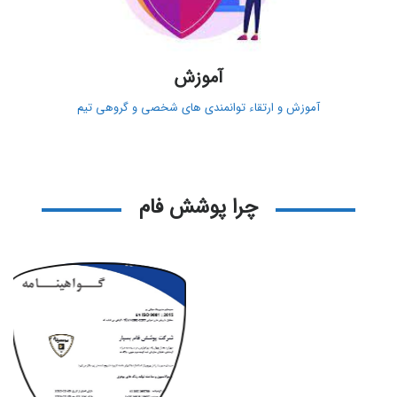
آموزش
آموزش و ارتقاء توانمندی های شخصی و گروهی تیم
چرا پوشش فام