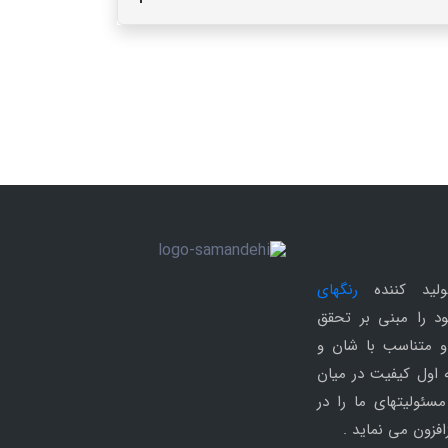
ولید کننده
رنگهای
د را مبنی بر تحقق
و متناسب با شان و
ه اول کیفیت در میان
سئولیتهای ما را در
فزون می نماید .