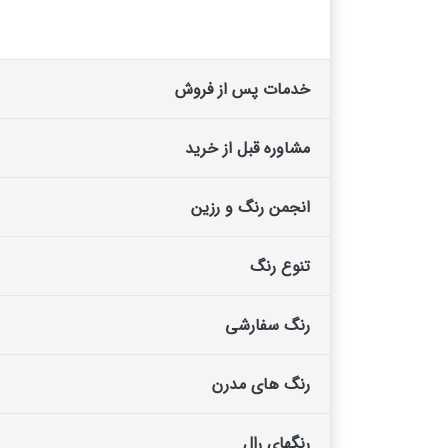
خدمات پس از فروش
مشاوره قبل از خرید
انجمن رنگ و رزین
تنوع رنگ
رنگ سفارشی
رنگ های مدرن
رنگهای رال