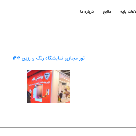
اعات پایه
منابع
درباره ما
تور مجازی نمایشگاه رنگ و رزین 1402