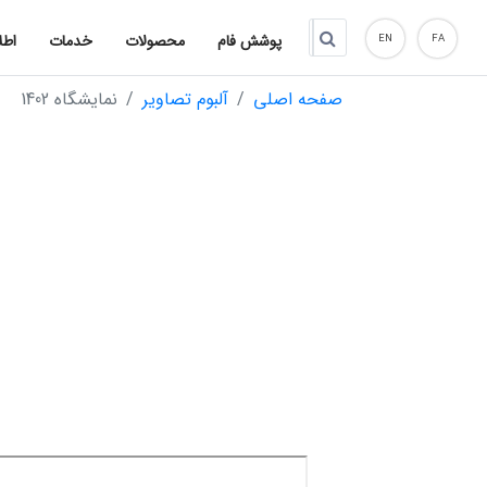
پوشش فام
محصولات
خدمات
اطل
EN
FA
صفحه اصلی
آلبوم تصاویر
نمایشگاه 1402