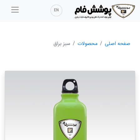
EN
صفحه اصلی
محصولات
سبز براق