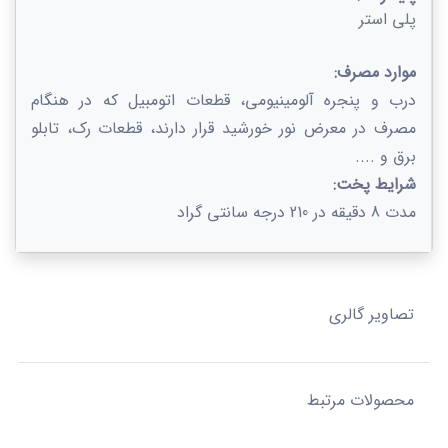
پلی استر
موارد مصرف:
درب و پنجره آلومینیومی، قطعات اتومبیل كه در هنگام
مصرف در معرض نور خورشید قرار دارند، قطعات رک، تابلو
برق و ....
شرایط پخت:
مدت 8 دقیقه در 210 درجه سانتی گراد
تصاویر گالری
محصولات مرتبط