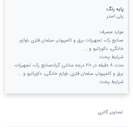
پایه رنگ:
پلی استر
م
وارد مصرف:
صنایع رک، تجهیزات برق و کامپیوتر، مبلمان فلزی ،لوازم
خانگی، دکوراتیو و ...
شرایط پخت:
مدت 8 دقیقه در 210 درجه سانتی گراد
صنایع رک، تجهیزات
برق و کامپیوتر، مبلمان فلزی ،لوازم خانگی، دکوراتیو و ...
شرایط پخت:
تصاویر گالری