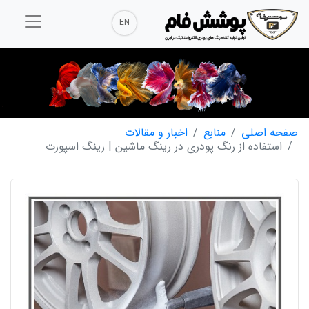
EN
صفحه اصلی
منابع
اخبار و مقالات
استفاده از رنگ پودری در رینگ ماشین | رینگ اسپورت