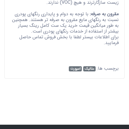
زیست سازگارترند و هیچ (VOC) ندارند.
مقرون به صرفه:
با توجه به دوام و پایداری رنگهای پودری
نسبت به رنگهای مایع مقرون به صرفه تر هستند. همچنین
به طور میانگین قیمت خرید یک ست کامل رینگ بسیار
بیشتر از استفاده از خدمات رنگهای پودری است.
برای اطلاعات بیستر لطفا با بخش فروش تماس حاصل
فرمایید.
برچسب ها:
متالیک
اسپورت