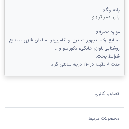
پایه رنگ:
پلی استر ترایبو
موارد مصرف:
صنایع رک، تجهیزات برق و کامپیوتر، مبلمان فلزی ،صنایع
روشنایی ,لوازم خانگی، دکوراتیو و ...
شرایط پخت:
مدت 8 دقیقه در 210 درجه سانتی گراد
تصاویر گالری
محصولات مرتبط