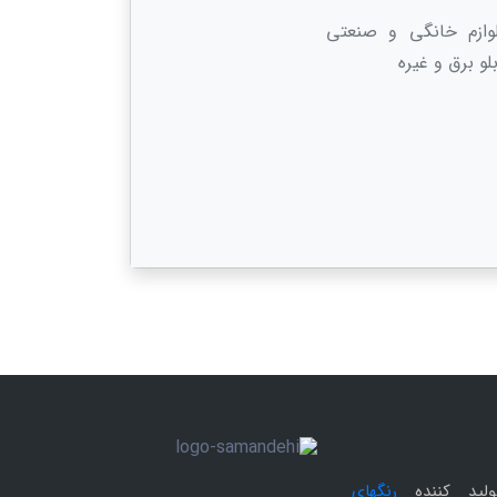
وازم خانگی و صنعتی
و برق و غیره
ولید کننده
رنگهای