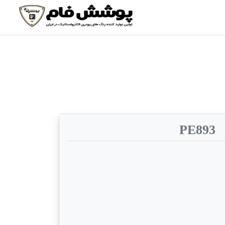
PE893