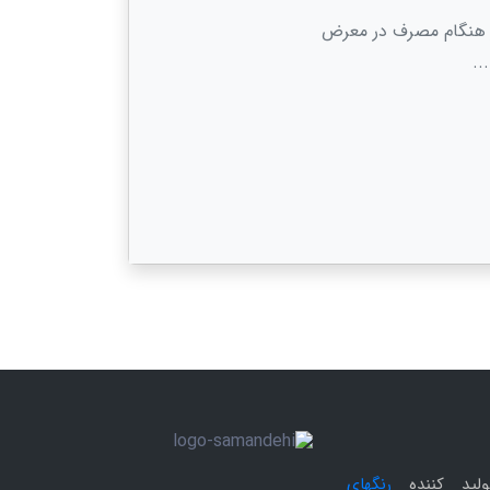
ر هنگام مصرف در معرض
..
ولید کننده
رنگهای