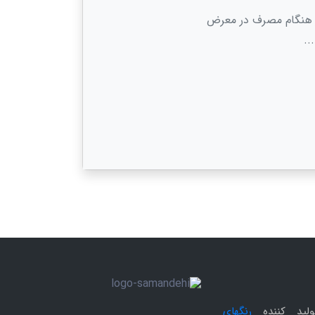
ر هنگام مصرف در معرض
..
ولید کننده
رنگهای