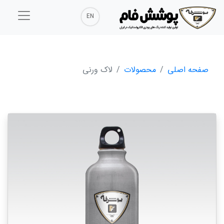
EN
صفحه اصلی
محصولات
لاک ورنی