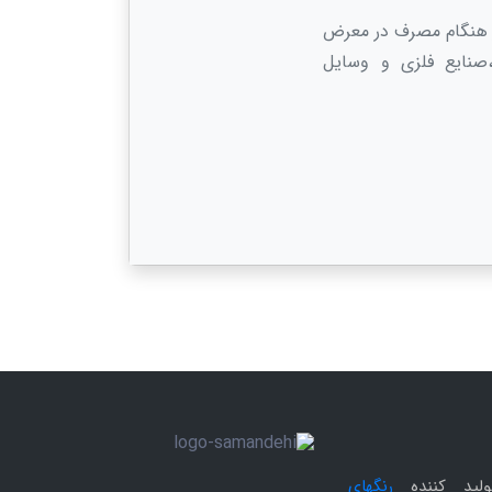
ر هنگام مصرف در معرض
،صنایع فلزی و وسایل
ولید کننده
رنگهای