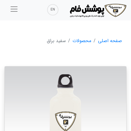
EN
صفحه اصلی
محصولات
سفید براق