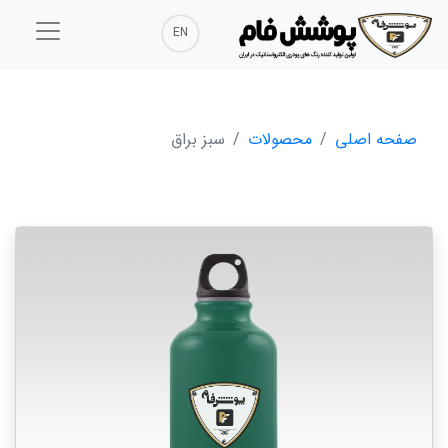
EN
صفحه اصلی
محصولات
سبز براق