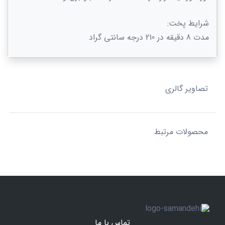
شرایط پخت:
مدت 8 دقیقه در 210 درجه سانتی گراد
تصاویر گالری
محصولات مرتبط
تماس با ما