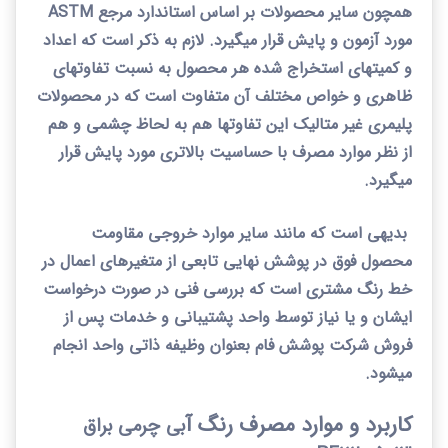
همچون سایر محصولات بر اساس استاندارد مرجع
ASTM
مورد آزمون و پایش قرار میگیرد. لازم به ذکر است که اعداد
و کمیتهای استخراج شده هر محصول به نسبت تفاوتهای
ظاهری و خواص مختلف آن متفاوت است که در محصولات
پلیمری غیر متالیک این تفاوتها هم به لحاظ چشمی و هم
از نظر موارد مصرف با حساسیت بالاتری مورد پایش قرار
میگیرد.
بدیهی است که مانند سایر موارد خروجی مقاومت
محصول فوق در پوشش نهایی تابعی از متغیرهای اعمال در
خط رنگ مشتری است که بررسی فنی در صورت درخواست
ایشان و یا نیاز توسط واحد پشتیبانی و خدمات پس از
فروش شرکت پوشش فام بعنوان وظیفه ذاتی واحد انجام
میشود.
کاربرد و موارد مصرف رنگ آ
بی
چرمی براق