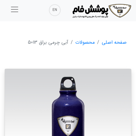
EN
صفحه اصلی
محصولات
آبی چرمی براق 5013