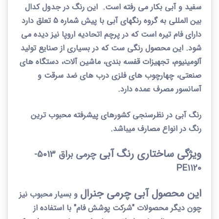
سفید و آبی بکار می رفته است. این رنگ در جدول کدال
بین المللی به گروه رنگهای آبی با پیش شماره 5 تعلق دارد
دارای فام تیره است که در پرچم اتحادیه اروپا نیز دیده می
شود. این محصول رنگی ست که در بسیاری از صنایع تولید
آلومینیوم، تجهیزات قفسه بندی، ماشین آلات، دستگاه های
صنعتی، چهارچوب های فلزی درب های ضد سرقت و
آسانسور مصرف عمده دارد.
رنگ آبی در نظرسنجی کشورهای پیشرفته محبوب ترین
رنگ در انواع مصارف میباشد.
ویژگی ساختاری رنگ آبی
چرمی براق 5013-
PE
1120
این محصول آبی چرمی جنرال
و بسیار محبوب نیز
چون دیگر محصولات "شرکت پوشش فام" با استفاده از