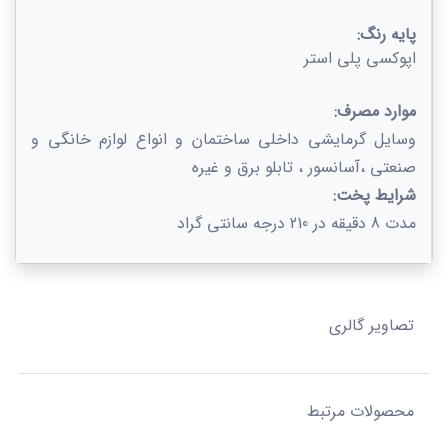
پایه رنگ:
اپوکسی پلی استر
موارد مصرف:
وسایل گرمایشی داخلی ساختمان و انواع لوازم خانگی و
صنعتی ،آسانسور ، تابلو برق و غیره
شرایط پخت:
مدت 8 دقیقه در 210 درجه سانتی گراد
تصاویر گالری
محصولات مرتبط