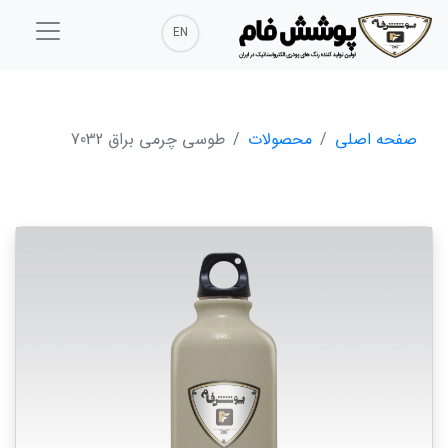
EN
صفحه اصلی
محصولات
طوسی چرمی براق 7032