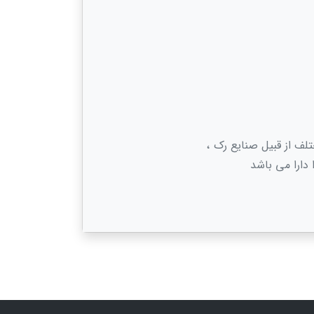
لف از قبیل صنایع رک ،
 دارا می باشد