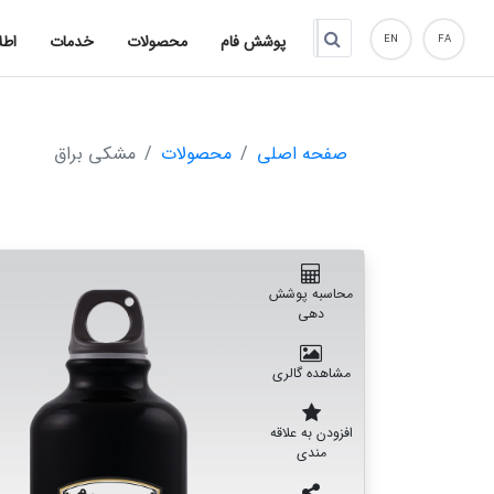
پوشش فام
محصولات
خدمات
اطل
EN
FA
صفحه اصلی
محصولات
مشکی براق
محاسبه پوشش
دهی
مشاهده گالری
افزودن به علاقه
مندی