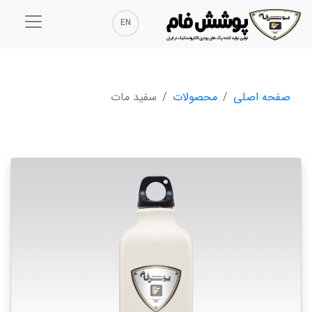
EN
صفحه اصلی
محصولات
سفید مات