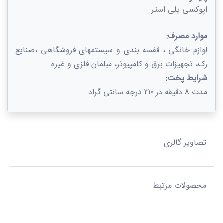
اپوکسی پلی استر
موارد مصرف:
لوازم خانگی ، قفسه بندی و سیستمهای فروشگاهی ،صنایع
رک، تجهیزات برق و کامپیوتر، مبلمان فلزی و غیره
شرایط پخت:
مدت 8 دقیقه در 210 درجه سانتی گراد
تصاویر گالری
محصولات مرتبط