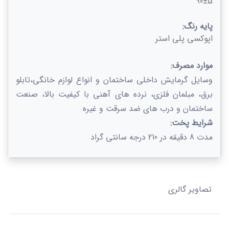
90±5
پایه رنگ:
اپوکسی پلی استر
موارد مصرف:
وسایل گرمایش داخلی ساختمان و انواع لوازم خانگی،تابلو
برق، مبلمان فلزی، نرده های آهنی با کیفیت بالا، صنعت
ساختمان و درب های ضد سرقت و غیره
شرایط پخت:
مدت 8 دقیقه در 210 درجه سانتی گراد
تصاویر گالری