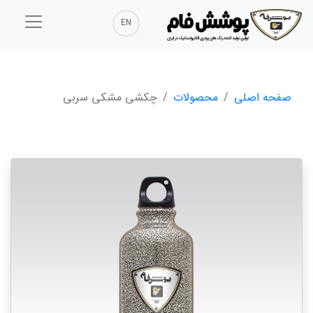
EN
صفحه اصلی
محصولات
چکشی مشکی سربی