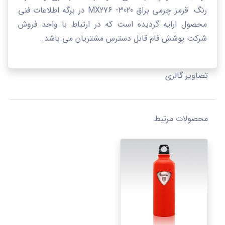
رنگ
قرمز چرمی براق
3020-
MX276
در برگه اطلاعات فنی
محصول ارایه گردیده است که در ارتباط با واحد فروش
شرکت پوشش فام قابل دسترس مشتریان می باشد.
تصاویر گالری
محصولات مرتبط