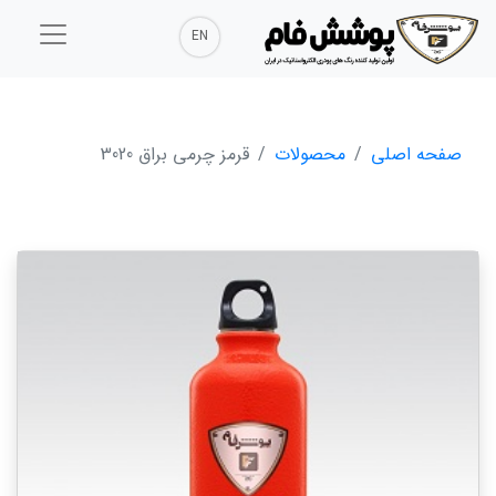
EN
صفحه اصلی
محصولات
قرمز چرمی براق 3020