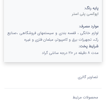
پایه رنگ:
اپوکسی پلی استر
موارد مصرف:
لوازم خانگی ، قفسه بندی و سیستمهای فروشگاهی ،صنایع
رک، تجهیزات برق و کامپیوتر، مبلمان فلزی و غیره
شرایط پخت:
مدت 8 دقیقه در 210 درجه سانتی گراد
تصاویر گالری
محصولات مرتبط