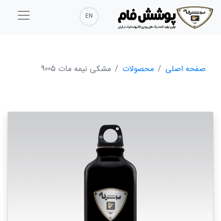
EN
صفحه اصلی
محصولات
مشکی نیمه مات 9005