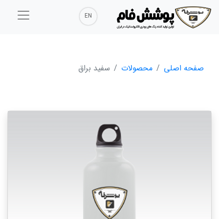
EN
صفحه اصلی
محصولات
سفید براق