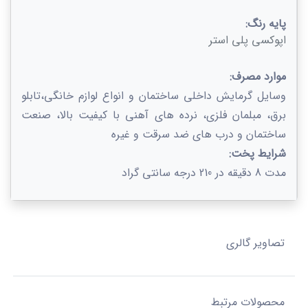
پایه رنگ:
اپوکسی پلی استر
موارد مصرف:
وسایل گرمایش داخلی ساختمان و انواع لوازم خانگی،تابلو
برق، مبلمان فلزی، نرده های آهنی با کیفیت بالا، صنعت
ساختمان و درب های ضد سرقت و غیره
شرایط پخت:
مدت 8 دقیقه در 210 درجه سانتی گراد
تصاویر گالری
محصولات مرتبط