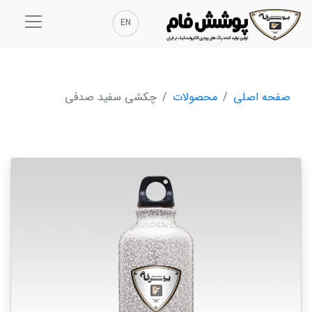
EN
صفحه اصلی
محصولات
چکشی سفید صدفی