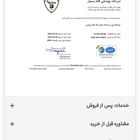
خدمات پس از فروش
مشاوره قبل از خرید