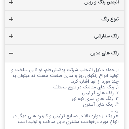
انجمن رنگ و رزین
تنوع رنگ
رنگ سفارشی
رنگ های مدرن
از جمله دلایل انتخاب شرکت پوشش فام، توانایی ساخت و
تولید انواع رنگهای روز و مدرن صنعت هست که میتوان به
چند مورد از انها اشاره کرد:
1. رنگ های متالیک در تنوع مختلف
2. رنگ های گرانیتی
3. رنگ های سری کوه نور
4. رنگ های آستری
و....
هر یک از موارد بالا در صنایع تزئینی و کاربرد های دیگر در
انواع مورد درخواست مشتری قابل ساخت و تولید است