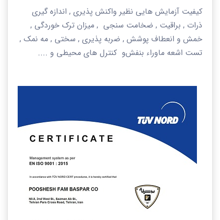
کیفیت آزمایش هایی نظیر واکنش پذیری , اندازه گیری
ذرات , براقیت , ضخامت سنجی , میزان ترک خوردگی ,
خمش و انعطاف پوشش , ضربه پذیری , سختی , مه نمک ,
تست اشعه ماوراء بنفش
و کنترل های محیطی و ....