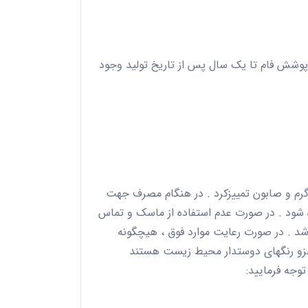
پوشش فام تا یک سال پس از تاریخ تولید وجود
گرم و صابون تمییزکرد . در هنگام مصرف جهت
ه شود . در صورت عدم استفاده از ماسک و تماس
شد . در صورت رعایت موارد فوق ، هیچگونه
 جزو رنگهای دوستدار محیط زیست هستند
توجه فرمایید: