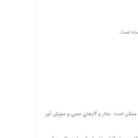
شده است.
 ممكن است
بخار و گازهاي سمي و سوزش آور