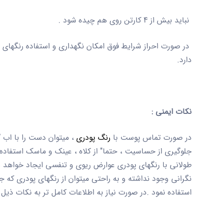
نباید بیش از 4 کارتن روی هم چیده شود .
در صورت احراز شرایط فوق امکان نگهداری و استفاده رنگهای 
دارد.
نکات ایمنی :
در صورت تماس پوست با
رنگ پودری
، میتوان دست را با اب 
جلوگیری از حساسیت ، حتما" از کلاه ، عینک و ماسک استفاد
طولانی با رنگهای پودری عوارض ریوی و تنفسی ایجاد خواهد 
نگرانی وجود نداشته و به راحتی میتوان از رنگهای پودری که
استفاده نمود .در صورت نیاز به اطلاعات کامل تر به نکات ذیل 