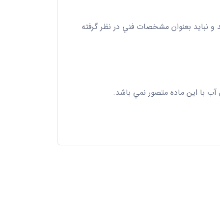
د و نبايد بعنوان مشخصات فني در نظر گرفته
آب با اين ماده متصور نمي باشد.